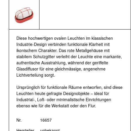
Diese hochwertigen ovalen Leuchten im klassischen
Industrie-Design verbinden funktionale Klarheit mit
ikonischem Charakter. Das rote Metallgehäuse mit
stabilem Schutzgitter verleiht der Leuchte eine markante,
authentische Ausstrahlung, während der geriffelte
Glasdiffusor für eine gleichmässige, angenehme
Lichtverteilung sorgt.
Ursprünglich für funktionale Räume entworfen, sind diese
Leuchten heute gefragte Designobjekte – ideal für
Industrial-, Loft- oder minimalistische Einrichtungen
ebenso wie für die Werkstatt oder den Flur.
Nr.
16657
Hersteller
unbekannt