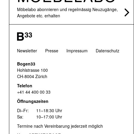
Möbelabo abonnieren und regelmässig Neuzugänge,
Angebote etc. erhalten
Newsletter
Presse
Impressum
Datenschutz
Bogen33
Hohlstrasse 100
CH-8004 Zürich
Telefon
+41 44 400 00 33
Öffnungszeiten
Di–Fr:
11–18:30 Uhr
Sa:
10–17:00 Uhr
Termine nach Vereinbarung jederzeit möglich