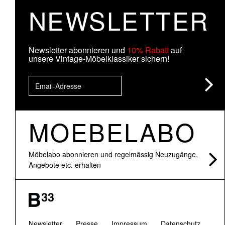
NEWSLETTER
Newsletter abonnieren und
10% Rabatt
auf
unsere Vintage-Möbelklassiker sichern!
MOEBELABO
Möbelabo abonnieren und regelmässig Neuzugänge,
Angebote etc. erhalten
Newsletter
Presse
Impressum
Datenschutz