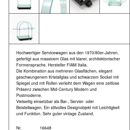
Hochwertiger Servicewagen aus den 1970/80er-Jahren,
gefertigt aus massivem Glas mit klarer, architektonischer
Formensprache. Hersteller FIAM Italia.
Die Kombination aus mehreren Glasflächen, elegant
geschwungenem Kristallglas und schwarzem Sockel mit
Spiegel und mit Rollen verleiht dem Wagen eine zeitlose
Präsenz zwischen Mid-Century Modern und
Postmoderne.
Vielseitig einsetzbar als Bar-, Servier- oder
Beistellwagen. Ein stilvolles Designobjekt mit Leichtigkeit
und Funktion. Sehr guter vintage Zustand.
Nr.
16648