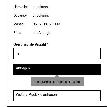
Hersteller
unbekannt
Designer
unbekannt
Masse
B50 × H83 × L110
Preis
auf Anfrage
Gewünschte Anzahl
*
Anfragen
Details/Preisinfos per mail erhalten
Weitere Produkte anfragen