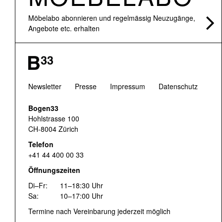
Möbelabo abonnieren und regelmässig Neuzugänge,
Angebote etc. erhalten
Newsletter
Presse
Impressum
Datenschutz
Bogen33
Hohlstrasse 100
CH-8004 Zürich
Telefon
+41 44 400 00 33
Öffnungszeiten
Di–Fr:
11–18:30 Uhr
Sa:
10–17:00 Uhr
Termine nach Vereinbarung jederzeit möglich