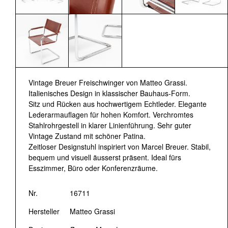
Vintage Breuer Freischwinger von Matteo Grassi.
Italienisches Design in klassischer Bauhaus-Form.
Sitz und Rücken aus hochwertigem Echtleder. Elegante
Lederarmauflagen für hohen Komfort. Verchromtes
Stahlrohrgestell in klarer Linienführung. Sehr guter
Vintage Zustand mit schöner Patina.
Zeitloser Designstuhl inspiriert von Marcel Breuer. Stabil,
bequem und visuell äusserst präsent. Ideal fürs
Esszimmer, Büro oder Konferenzräume.
Nr.
16711
Hersteller
Matteo Grassi